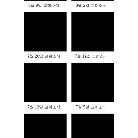
8월 9일 교회소식
8월 2일 교회소식
Views
Views
7월 26일 교회소식
7월 19일 교회소식
Views
Views
7월 12일 교회소식
7월 5일 교회소식