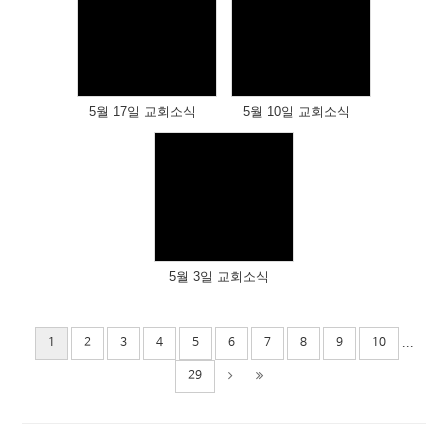
Views
Views
5월 17일 교회소식
5월 10일 교회소식
Views
5월 3일 교회소식
...
1
2
3
4
5
6
7
8
9
10
29