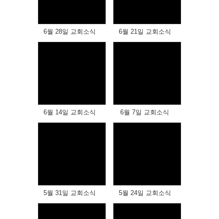
Views
Views
6월 28일 교회소식
6월 21일 교회소식
Views
Views
6월 14일 교회소식
6월 7일 교회소식
Views
Views
5월 31일 교회소식
5월 24일 교회소식