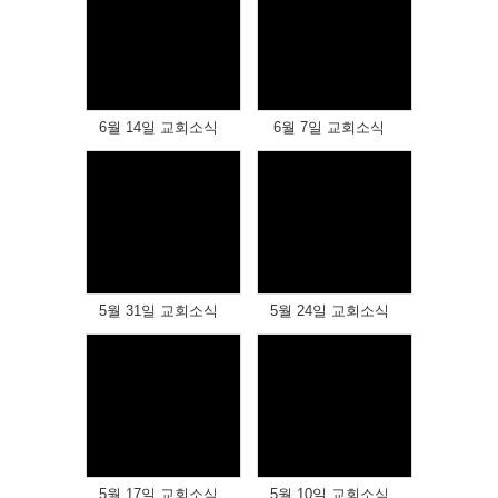
Views
Views
6월 14일 교회소식
6월 7일 교회소식
Views
Views
5월 31일 교회소식
5월 24일 교회소식
Views
Views
5월 17일 교회소식
5월 10일 교회소식