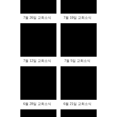
Views
Views
7월 26일 교회소식
7월 19일 교회소식
Views
Views
7월 12일 교회소식
7월 5일 교회소식
Views
Views
6월 28일 교회소식
6월 21일 교회소식