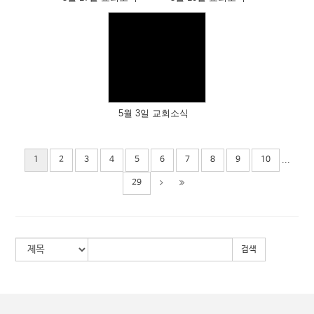
Views
5월 3일 교회소식
...
1
2
3
4
5
6
7
8
9
10
29
검색