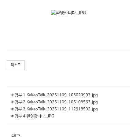
리스트
# 첨부 1.KakaoTalk_20251109_105023997.jpg
# 첨부 2.KakaoTalk_20251109_105108563.jpg
# 첨부 3.KakaoTalk_20251109_112918502.jpg
# 첨부 4.환영합니다..JPG
댓글