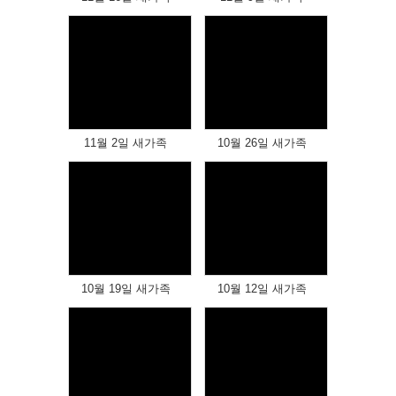
Views
Views
11월 2일 새가족
10월 26일 새가족
Views
Views
10월 19일 새가족
10월 12일 새가족
Views
Views