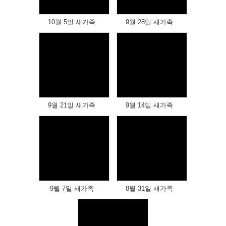
10월 5일 새가족
9월 28일 새가족
Views
Views
9월 21일 새가족
9월 14일 새가족
Views
Views
9월 7일 새가족
8월 31일 새가족