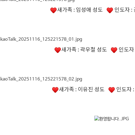
새가족 : 임성애 성도
인도자 :
새가족 : 곽우철 성도
인도자 
새가족 : 이유진 성도
인도자 