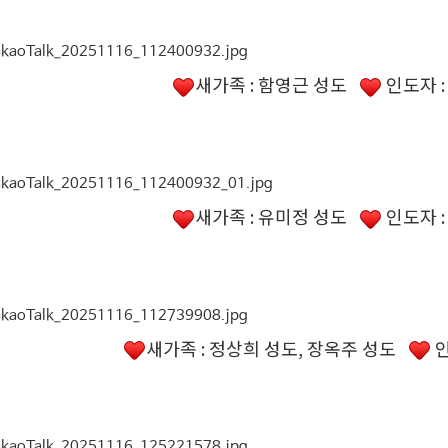
새가족 : 함영근 성도
인도자 
새가족 : 유미정 성도
인도자 
새가족 : 정상희 성도, 장옥주 성도
인