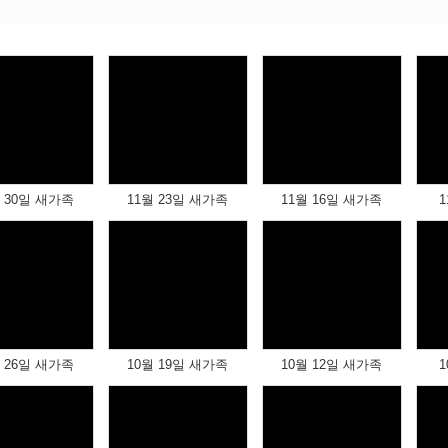
Views
Views
Views
월 30일 새가족
11월 23일 새가족
11월 16일 새가족
1
Views
Views
Views
월 26일 새가족
10월 19일 새가족
10월 12일 새가족
1