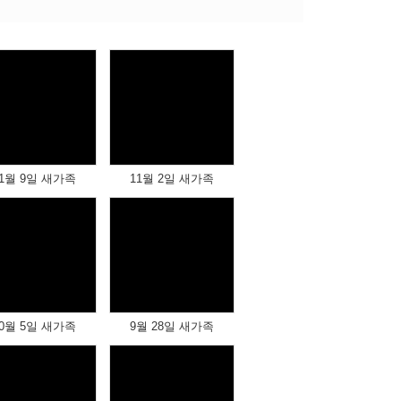
Views
Views
1월 9일 새가족
11월 2일 새가족
Views
Views
0월 5일 새가족
9월 28일 새가족