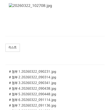
리스트
# 첨부 1.20260322_090231.jpg
# 첨부 2.20260322_090314.jpg
# 첨부 3.20260322_090341.jpg
# 첨부 4.20260322_090438.jpg
# 첨부 5.20260322_090448.jpg
# 첨부 6.20260322_091114.jpg
# 첨부 7.20260322_091136.jpg