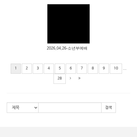
# 첨부 67.20260322_094434.jpg
# 첨부 68.20260322_094501.jpg
# 첨부 69.20260322_094516.jpg
# 첨부 70.20260322_094751.jpg
Views
# 첨부 71.20260322_094758.jpg
# 첨부 72.20260322_094957.jpg
# 첨부 73.20260322_095008.jpg
2026,04,26-소년부예배
# 첨부 74.20260322_095020.jpg
# 첨부 75.20260322_095724.jpg
...
1
2
3
4
5
6
7
8
9
10
# 첨부 76.20260322_100305.jpg
# 첨부 77.20260322_100756.jpg
28
# 첨부 78.20260322_100820.jpg
# 첨부 79.20260322_101408.jpg
# 첨부 80.20260322_101429.jpg
# 첨부 81.20260322_101450.jpg
검색
# 첨부 82.20260322_101542.jpg
# 첨부 83.20260322_101744.jpg
# 첨부 84.20260322_101753.jpg
# 첨부 85.20260322_101913.jpg