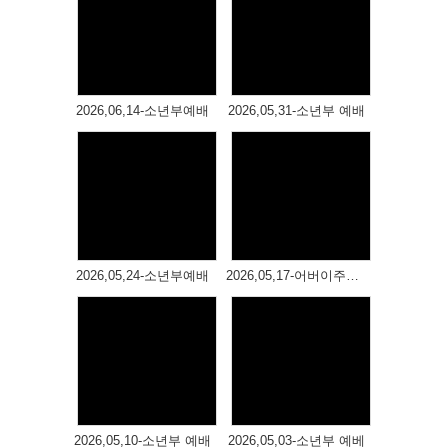
# 첨부 47.20260322_093321.jpg
# 첨부 48.20260322_093326.jpg
Views
Views
# 첨부 49.20260322_093359.jpg
# 첨부 50.20260322_093606.jpg
# 첨부 51.20260322_093610.jpg
2026,06,14-소년부예배
2026,05,31-소년부 예배
# 첨부 52.20260322_093615.jpg
# 첨부 53.20260322_093619.jpg
# 첨부 54.20260322_093632.jpg
# 첨부 55.20260322_093922.jpg
# 첨부 56.20260322_094011.jpg
Views
Views
# 첨부 57.20260322_094130.jpg
# 첨부 58.20260322_094148.jpg
2026,05,24-소년부예배
2026,05,17-어버이주일 연합예배
# 첨부 59.20260322_094219.jpg
# 첨부 60.20260322_094250.jpg
# 첨부 61.20260322_094303.jpg
# 첨부 62.20260322_094317.jpg
# 첨부 63.20260322_094330.jpg
Views
Views
# 첨부 64.20260322_094335.jpg
# 첨부 65.20260322_094343.jpg
2026,05,10-소년부 예배
2026,05,03-소년부 예베
# 첨부 66.20260322_094409.jpg