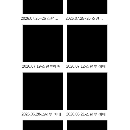
Views
Views
# 첨부 28.20260322_092837.jpg
# 첨부 29.20260322_092851.jpg
# 첨부 30.20260322_092856.jpg
2026,07,25~26 소년부 여름 성경학교(2)
2026,07,25~26 소년부 여름 성경학교(1)
# 첨부 31.20260322_092903.jpg
# 첨부 32.20260322_092913.jpg
# 첨부 33.20260322_092953.jpg
# 첨부 34.20260322_092958.jpg
Views
Views
# 첨부 35.20260322_093018.jpg
# 첨부 36.20260322_093031.jpg
# 첨부 37.20260322_093042.jpg
2026,07,19-소년부예배
2026,07,12-소년부 예배
# 첨부 38.20260322_093119.jpg
# 첨부 39.20260322_093140.jpg
# 첨부 40.20260322_093148.jpg
# 첨부 41.20260322_093150.jpg
Views
Views
# 첨부 42.20260322_093157.jpg
# 첨부 43.20260322_093220.jpg
# 첨부 44.20260322_093234.jpg
2026,06,28-소년부 예배
2026,06,21-소년부 예배
# 첨부 45.20260322_093247.jpg
# 첨부 46.20260322_093251.jpg