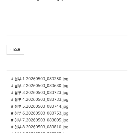
리스트
# 첨부 1.20260503_083250.jpg
# 첨부 2.20260503_083630.jpg
# 첨부 3.20260503_083723.jpg
# 첨부 4.20260503_083733.jpg
# 첨부 5.20260503_083744.jpg
# 첨부 6.20260503_083753.jpg
# 첨부 7.20260503_083805.jpg
# 첨부 8.20260503_083810.jpg