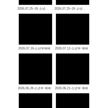
# 첨부 29.20260503_100819.jpg
# 첨부 30.20260503_101111.jpg
2026,07,25~26 소년부 여름 성경학교(2)
2026,07,25~26 소년부 여름 성경학교(1)
# 첨부 31.20260503_101519.jpg
# 첨부 32.20260503_101548.jpg
# 첨부 33.20260503_101625.jpg
# 첨부 34.20260503_102057.jpg
Views
Views
# 첨부 35.20260503_102557.jpg
# 첨부 36.20260503_102940.jpg
# 첨부 37.20260503_103103.jpg
2026,07,19-소년부예배
2026,07,12-소년부 예배
# 첨부 38.20260503_103253.jpg
# 첨부 39.20260503_104030.jpg
# 첨부 40.20260503_104103.jpg
# 첨부 41.20260503_104428.jpg
Views
Views
# 첨부 42.20260503_104848.jpg
# 첨부 43.20260503_105010.jpg
# 첨부 44.20260503_105021.jpg
2026,06,28-소년부 예배
2026,06,21-소년부 예배
# 첨부 45.20260503_105325.jpg
# 첨부 46.20260503_105330.jpg
# 첨부 47.20260503_105345.jpg