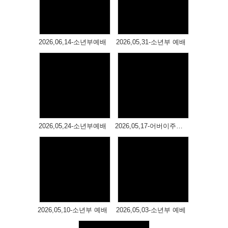
# 첨부 48.20260503_105353.jpg
Views
Views
# 첨부 49.20260503_105433.jpg
# 첨부 50.20260503_105449.jpg
# 첨부 51.20260503_105459.jpg
2026,06,14-소년부예배
2026,05,31-소년부 예배
# 첨부 52.20260503_105520.jpg
# 첨부 53.20260503_105544.jpg
# 첨부 54.20260503_105801.jpg
# 첨부 55.20260503_105837.jpg
# 첨부 56.20260503_110129.jpg
Views
Views
# 첨부 57.20260503_110333.jpg
# 첨부 58.20260503_110430.jpg
2026,05,24-소년부예배
2026,05,17-어버이주일 연합예배
# 첨부 59.20260503_110516.jpg
# 첨부 60.20260503_110615.jpg
# 첨부 61.20260503_110639.jpg
# 첨부 62.20260503_110740.jpg
# 첨부 63.20260503_111021.jpg
Views
Views
# 첨부 64.20260503_111351.jpg
# 첨부 65.20260503_112630.jpg
2026,05,10-소년부 예배
2026,05,03-소년부 예베